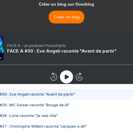
Créer un blog sur Overblog
Créer un blog
FACE A - un podcast Purecharts
FACE A #30 : Eve Angeli raconte "Avant de partir"
#30 : Eve Angeli raconte "Avant de partir"
#29 : MC Solaar raconte "Bouge de là"
28 : Lorie raconte "Je vais vite"
#27 : Christophe Willem raconte "Jacques a dit"