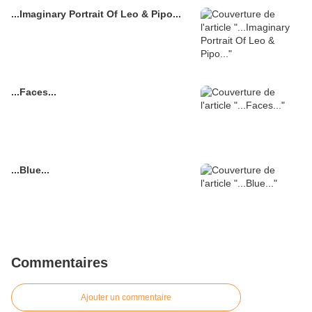
...Imaginary Portrait Of Leo & Pipo...
...Faces...
...Blue...
Commentaires
Ajouter un commentaire