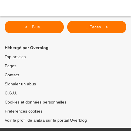
< ...Blue...
...Faces... >
Hébergé par Overblog
Top articles
Pages
Contact
Signaler un abus
C.G.U.
Cookies et données personnelles
Préférences cookies
Voir le profil de anitaa sur le portail Overblog