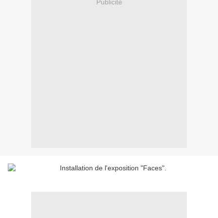
Publicité