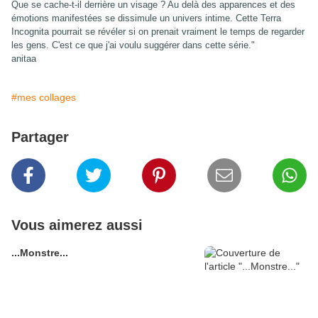
Que se cache-t-il derrière un visage ? Au delà des apparences et des
émotions manifestées se dissimule un univers intime. Cette Terra
Incognita pourrait se révéler si on prenait vraiment le temps de regarder
les gens. C'est ce que j'ai voulu suggérer dans cette série."
anitaa
#mes collages
Partager
Vous aimerez aussi
...Monstre...