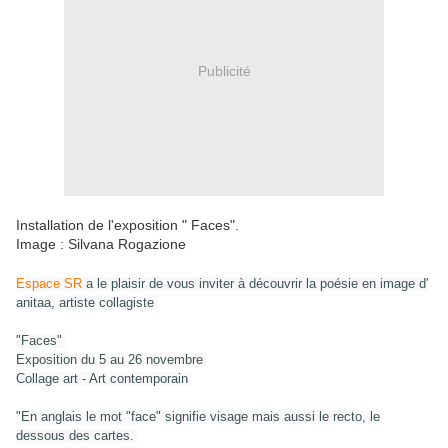
Publicité
Installation de l'exposition " Faces".
Image : Silvana Rogazione
Espace SR
a le plaisir de vous inviter à découvrir la poésie en image d'
anitaa, artiste collagiste
"Faces"
Exposition du 5 au 26 novembre
Collage art - Art contemporain
"En anglais le mot "face" signifie visage mais aussi le recto, le
dessous des cartes.