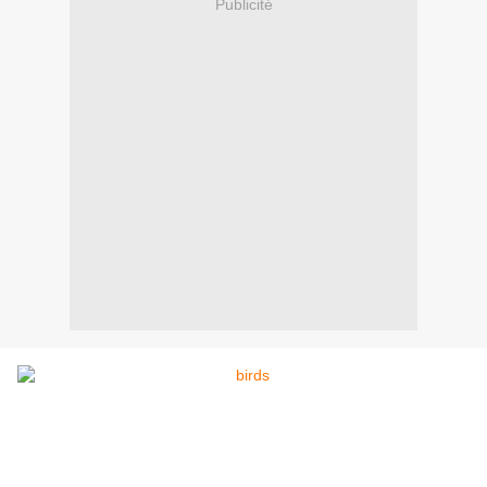
Publicité