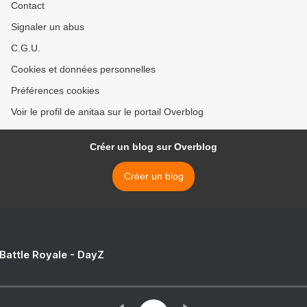
Contact
Signaler un abus
C.G.U.
Cookies et données personnelles
Préférences cookies
Voir le profil de anitaa sur le portail Overblog
Créer un blog sur Overblog
Créer un blog
 Battle Royale - DayZ