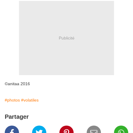
Publicité
©anitaa 2016
#photos
#volatiles
Partager