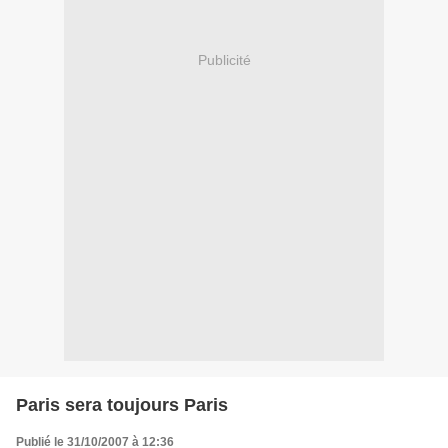
Publicité
Paris sera toujours Paris
Publié le 31/10/2007 à 12:36