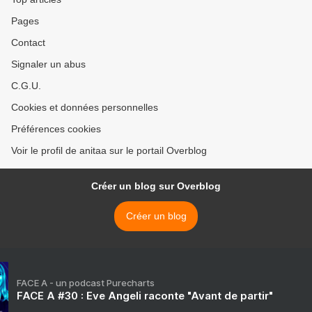
Pages
Contact
Signaler un abus
C.G.U.
Cookies et données personnelles
Préférences cookies
Voir le profil de anitaa sur le portail Overblog
Créer un blog sur Overblog
Créer un blog
FACE A - un podcast Purecharts
FACE A #30 : Eve Angeli raconte "Avant de partir"