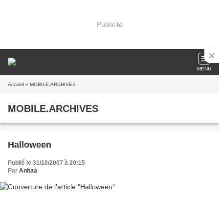
Publicité
MENU
Accueil
» MOBILE.ARCHIVES
MOBILE.ARCHIVES
Halloween
Publié le 31/10/2007 à 20:15
Par
Anitaa