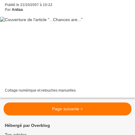
Publié le 21/10/2007 à 10:22
Par
Anitaa
Collage numérique et retouches manuelles.
Page suivante >
Hébergé par Overblog
Top articles