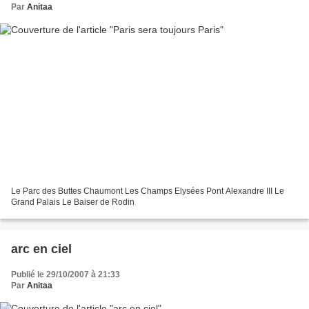
Par
Anitaa
Le Parc des Buttes Chaumont Les Champs Elysées Pont Alexandre III Le
Grand Palais Le Baiser de Rodin
arc en ciel
Publié le 29/10/2007 à 21:33
Par
Anitaa