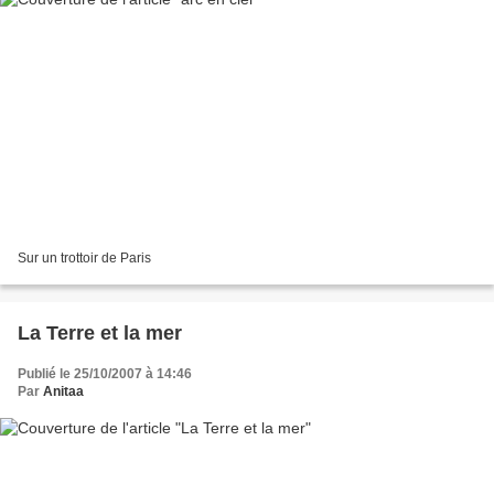
Sur un trottoir de Paris
La Terre et la mer
Publié le 25/10/2007 à 14:46
Par
Anitaa