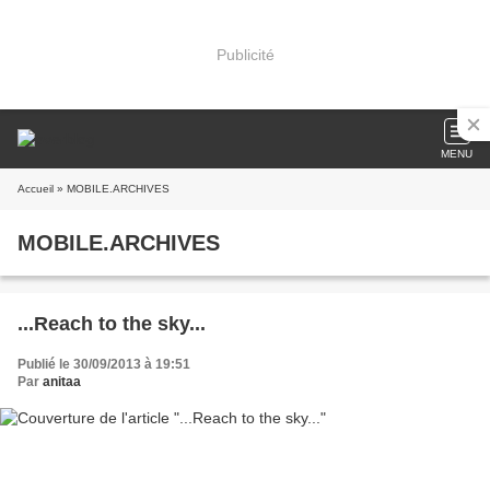
Publicité
MENU
Accueil
» MOBILE.ARCHIVES
MOBILE.ARCHIVES
...Reach to the sky...
Publié le 30/09/2013 à 19:51
Par
anitaa