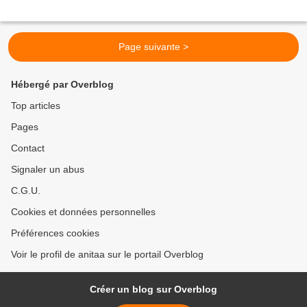
Page suivante >
Hébergé par Overblog
Top articles
Pages
Contact
Signaler un abus
C.G.U.
Cookies et données personnelles
Préférences cookies
Voir le profil de anitaa sur le portail Overblog
Créer un blog sur Overblog