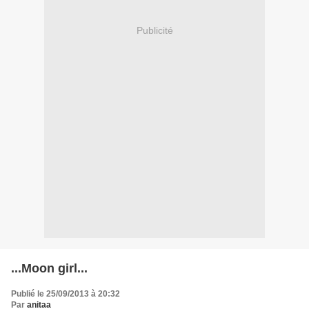
Publicité
...Moon girl...
Publié le 25/09/2013 à 20:32
Par
anitaa