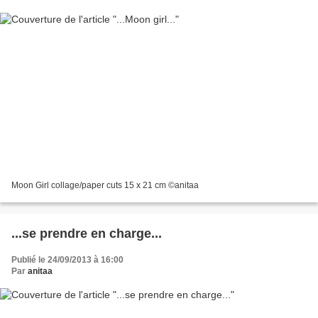
Moon Girl collage/paper cuts 15 x 21 cm ©anitaa
...se prendre en charge...
Publié le 24/09/2013 à 16:00
Par
anitaa