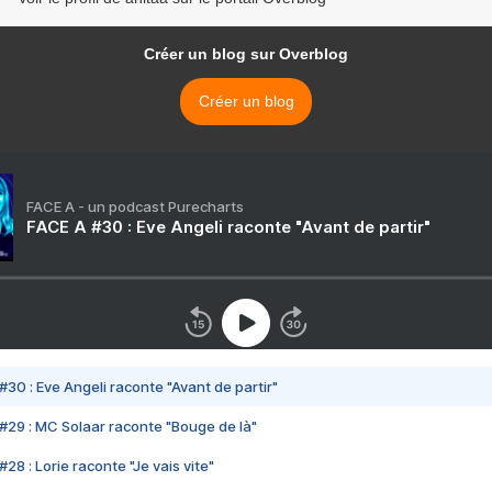
Créer un blog sur Overblog
Créer un blog
FACE A - un podcast Purecharts
FACE A #30 : Eve Angeli raconte "Avant de partir"
#30 : Eve Angeli raconte "Avant de partir"
#29 : MC Solaar raconte "Bouge de là"
28 : Lorie raconte "Je vais vite"