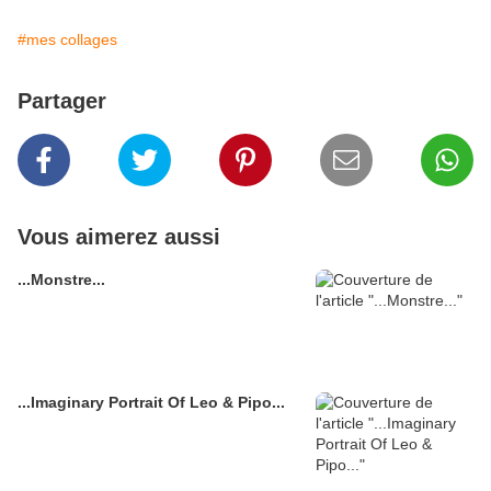
#mes collages
Partager
Vous aimerez aussi
...Monstre...
...Imaginary Portrait Of Leo & Pipo...