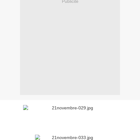
Publicité