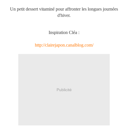
Un petit dessert vitaminé pour affronter les longues journées
d'hiver.
Inspiration Cléa :
http://clairejapon.canalblog.com/
Publicité