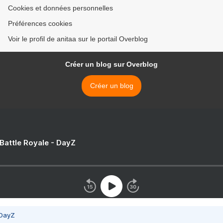
Cookies et données personnelles
Préférences cookies
Voir le profil de anitaa sur le portail Overblog
Créer un blog sur Overblog
Créer un blog
 Battle Royale - DayZ
 DayZ