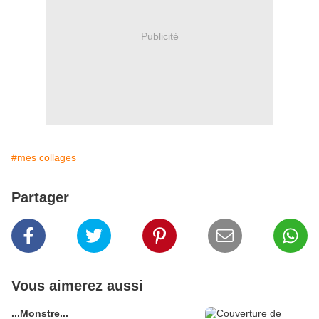
Publicité
#mes collages
Partager
Vous aimerez aussi
...Monstre...