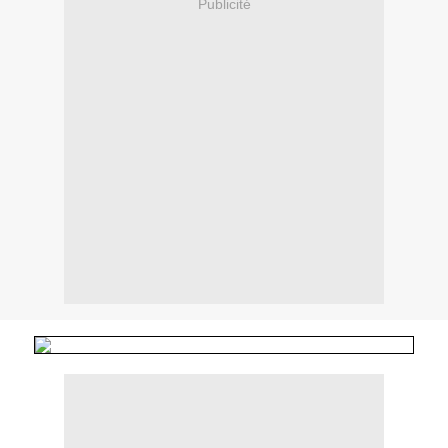
Publicité