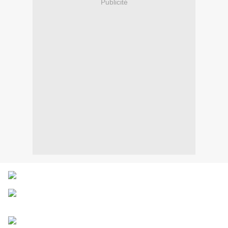
Publicité