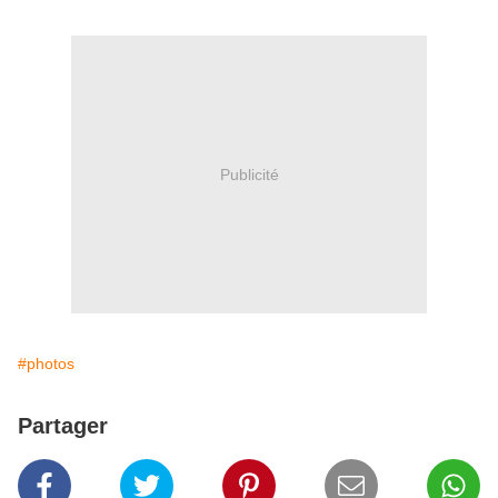
Publicité
#photos
Partager