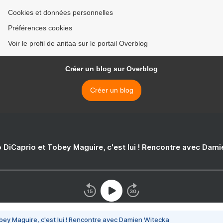
Cookies et données personnelles
Préférences cookies
Voir le profil de anitaa sur le portail Overblog
Créer un blog sur Overblog
Créer un blog
 DiCaprio et Tobey Maguire, c'est lui ! Rencontre avec Dam
bey Maguire, c'est lui ! Rencontre avec Damien Witecka