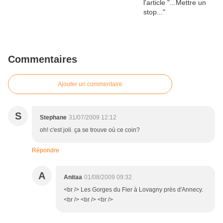
Commentaires
Ajouter un commentaire
S
Stephane
31/07/2009 12:12
oh! c'est joli. ça se trouve où ce coin?
Répondre
A
Anitaa
01/08/2009 09:32
<br /> Les Gorges du Fier à Lovagny près d'Annecy.
<br /> <br /> <br />