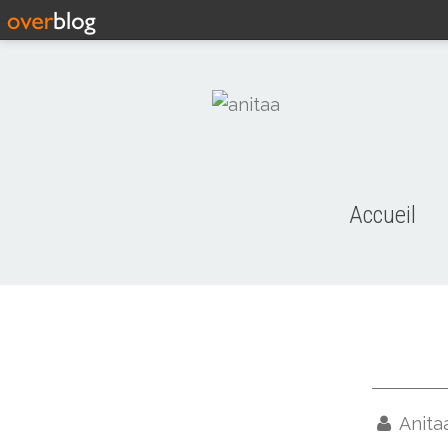
Accueil
Anita