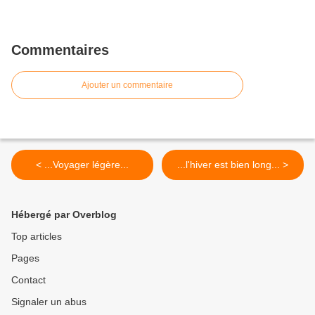
Commentaires
Ajouter un commentaire
< ...Voyager légère...
...l'hiver est bien long... >
Hébergé par Overblog
Top articles
Pages
Contact
Signaler un abus