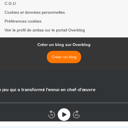
C.G.U.
Cookies et données personnelles
Préférences cookies
Voir le profil de anitaa sur le portail Overblog
Créer un blog sur Overblog
Créer un blog
e jeu qui a transformé l’ennui en chef-d’œuvre