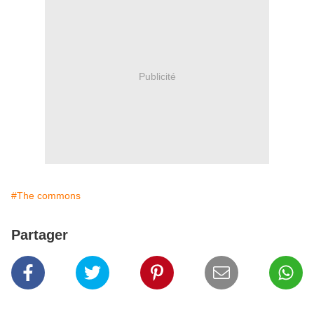
Publicité
#The commons
Partager