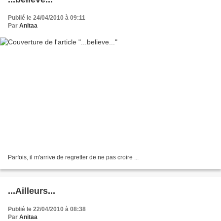
Publié le 24/04/2010 à 09:11
Par
Anitaa
Parfois, il m'arrive de regretter de ne pas croire ...
...Ailleurs...
Publié le 22/04/2010 à 08:38
Par
Anitaa