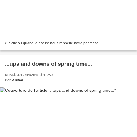
clic clic ou quand la nature nous rappelle notre petitesse
...ups and downs of spring time...
Publié le 17/04/2010 à 15:52
Par
Anitaa