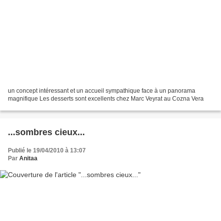
un concept intéressant et un accueil sympathique face à un panorama
magnifique Les desserts sont excellents chez Marc Veyrat au Cozna Vera
...sombres cieux...
Publié le 19/04/2010 à 13:07
Par
Anitaa