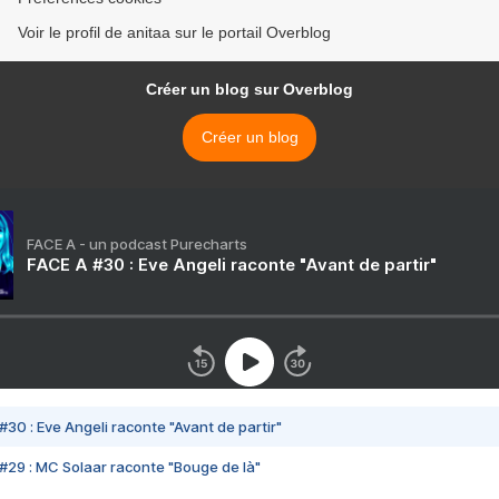
Voir le profil de anitaa sur le portail Overblog
Créer un blog sur Overblog
Créer un blog
FACE A - un podcast Purecharts
FACE A #30 : Eve Angeli raconte "Avant de partir"
#30 : Eve Angeli raconte "Avant de partir"
#29 : MC Solaar raconte "Bouge de là"