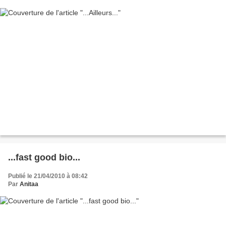
...fast good bio...
Publié le 21/04/2010 à 08:42
Par
Anitaa