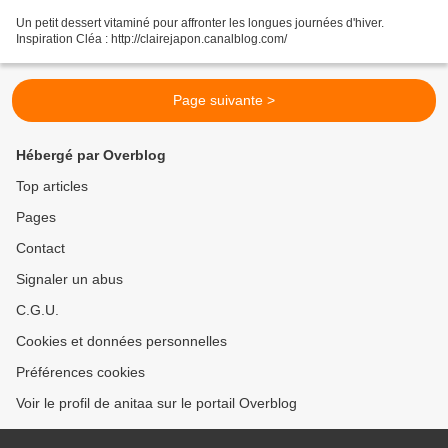
Un petit dessert vitaminé pour affronter les longues journées d'hiver.
Inspiration Cléa : http://clairejapon.canalblog.com/
Page suivante >
Hébergé par Overblog
Top articles
Pages
Contact
Signaler un abus
C.G.U.
Cookies et données personnelles
Préférences cookies
Voir le profil de anitaa sur le portail Overblog