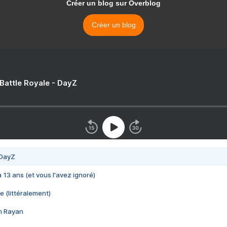
Créer un blog sur Overblog
Créer un blog
 Battle Royale - DayZ
 DayZ
 a 13 ans (et vous l'avez ignoré)
e (littéralement)
im Rayan