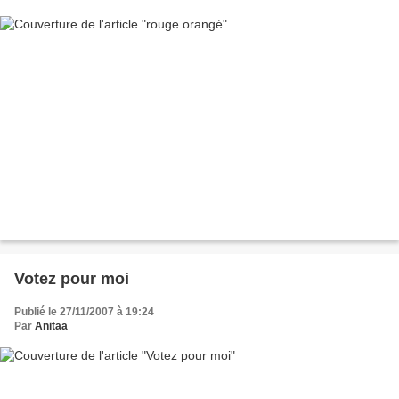
Votez pour moi
Publié le 27/11/2007 à 19:24
Par
Anitaa