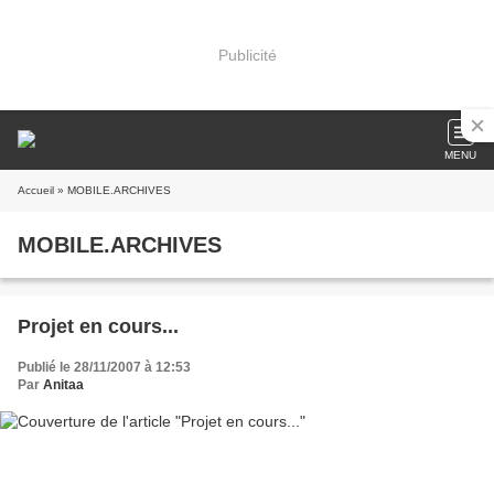
Publicité
MENU
Accueil
» MOBILE.ARCHIVES
MOBILE.ARCHIVES
Projet en cours...
Publié le 28/11/2007 à 12:53
Par
Anitaa