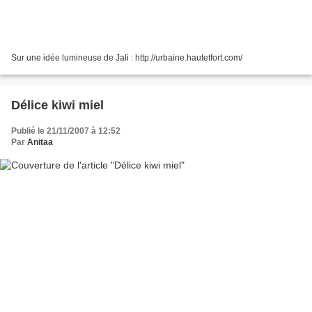
Sur une idée lumineuse de Jali : http://urbaine.hautetfort.com/
Délice kiwi miel
Publié le 21/11/2007 à 12:52
Par
Anitaa