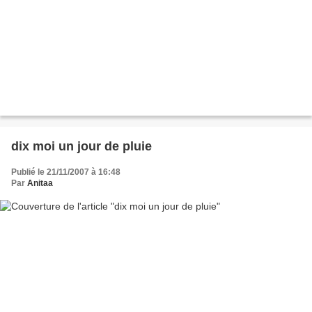
dix moi un jour de pluie
Publié le 21/11/2007 à 16:48
Par
Anitaa