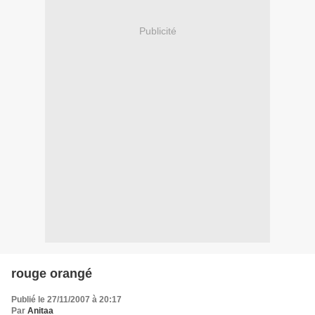
Publicité
rouge orangé
Publié le 27/11/2007 à 20:17
Par
Anitaa