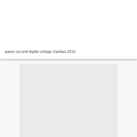
paper cut and digital collage ©anitaa 2015