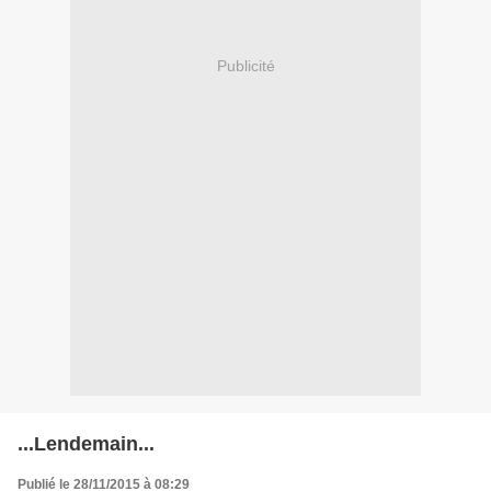
Publicité
...Lendemain...
Publié le 28/11/2015 à 08:29