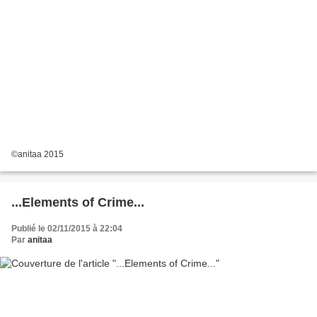
©anitaa 2015
...Elements of Crime...
Publié le 02/11/2015 à 22:04
Par
anitaa