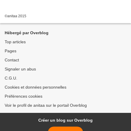
©anitaa 2015
Hébergé par Overblog
Top articles
Pages
Contact
Signaler un abus
C.G.U.
Cookies et données personnelles
Préférences cookies
Voir le profil de anitaa sur le portail Overblog
Créer un blog sur Overblog